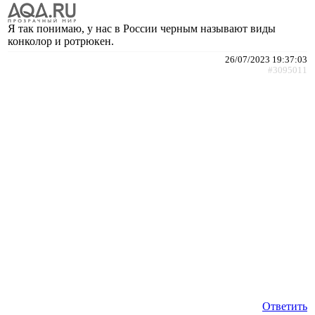
Я так понимаю, у нас в России черным называют виды
конколор и ротрюкен.
26/07/2023 19:37:03
#3095011
Ответить