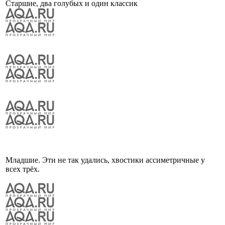
Старшие, два голубых и один классик
Младшие. Эти не так удались, хвостики ассиметричные у
всех трёх.