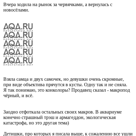
Вчера ходила на рынок за червячками, а вернулась с
новосёлами.
Взяла самца и двух самочек, но девушки очень скромные,
при виде объектива прячутся в кусты. Одну так и не сняла.
Я так понимаю, это конколоры? Продавец сказал - макропод
чёрный, и всё.
Заодно отфоткала остальных своих макров. В аквариуме
конечно страшный трэш и армагеддон, экологическая
катастрофа, но это другая тема)
Детишки, про которых я писала выше, к сожалению все ушли