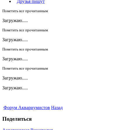
Друзья пишут
Пометить все прочитанным
Загружаю.....
Пометить все прочитанным
Загружаю.....
Пометить все прочитанным
Загружаю.....
Пометить все прочитанным
Загружаю.....
Загружаю.....
Форум Аквариумистов
Назад
Поделиться