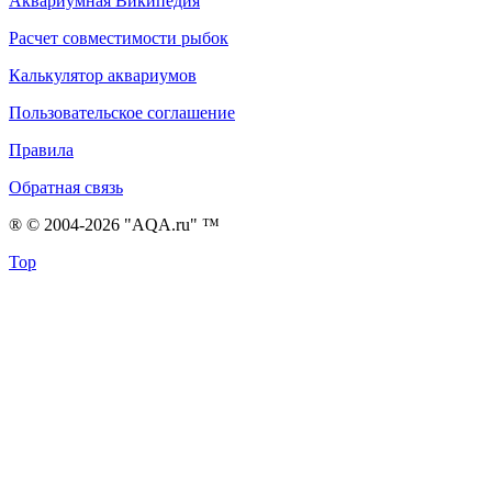
Аквариумная Википедия
Расчет совместимости рыбок
Калькулятор аквариумов
Пользовательское соглашение
Правила
Обратная связь
® © 2004-2026 "AQA.ru" ™
Top