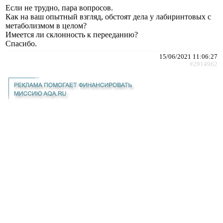
Если не трудно, пара вопросов.
Как на ваш опытный взгляд, обстоят дела у лабиринтовых с
метаболизмом в целом?
Имеется ли склонность к перееданию?
Спасибо.
15/06/2021 11:06:27
#2914962