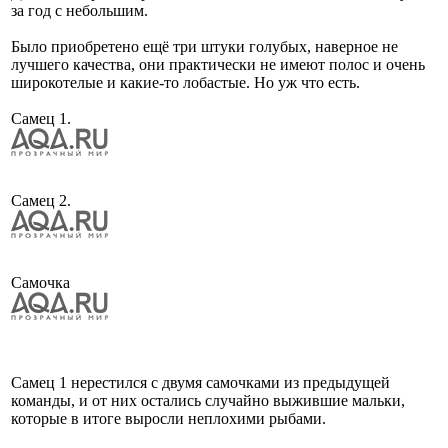
за год с небольшим.
Было приобретено ещё три штуки голубых, наверное не
лучшего качества, они практически не имеют полос и очень
широкотелые и какие-то лобастые. Но уж что есть.
Самец 1.
Самец 2.
Самочка
Самец 1 нерестился с двумя самочками из предыдущей
команды, и от них остались случайно выжившие мальки,
которые в итоге выросли неплохими рыбами.