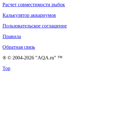
Расчет совместимости рыбок
Калькулятор аквариумов
Пользовательское соглашение
Правила
Обратная связь
® © 2004-2026 "AQA.ru" ™
Top