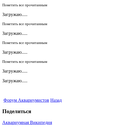
Пометить все прочитанным
Загружаю.....
Пометить все прочитанным
Загружаю.....
Пометить все прочитанным
Загружаю.....
Пометить все прочитанным
Загружаю.....
Загружаю.....
Форум Аквариумистов
Назад
Поделиться
Аквариумная Википедия