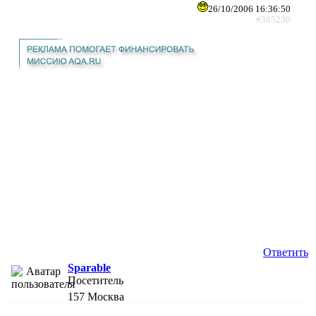
26/10/2006 16:36:50
#365230
Ответить
Sparable
Посетитель
157
Москва