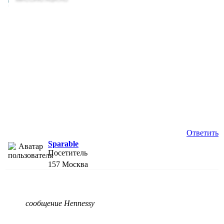
Ответить
Sparable
Посетитель
157
Москва
сообщение Hennessy