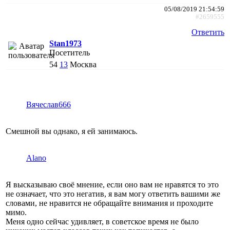
05/08/2019 21:54:59
#2659555
Ответить
Stan1973
Посетитель
54
13
Москва
Вячеслав666
Смешной вы однако, я ей занимаюсь.
Alano
Я высказываю своё мнение, если оно вам не нравятся то это
не означает, что это негатив, я вам могу ответить вашими же
словами, не нравится не обращайте внимания и проходите
мимо.
Меня одно сейчас удивляет, в советское время не было