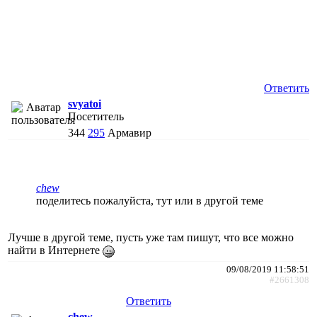
Ответить
svyatoi
Посетитель
344
295
Армавир
chew
поделитесь пожалуйста, тут или в другой теме
Лучше в другой теме, пусть уже там пишут, что все можно
найти в Интернете
09/08/2019 11:58:51
#2661308
Ответить
chew