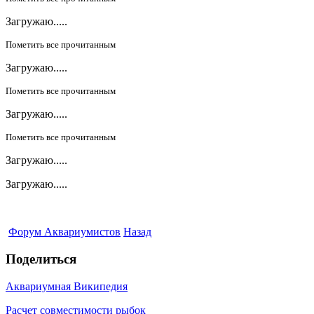
Загружаю.....
Пометить все прочитанным
Загружаю.....
Пометить все прочитанным
Загружаю.....
Пометить все прочитанным
Загружаю.....
Загружаю.....
Форум Аквариумистов
Назад
Поделиться
Аквариумная Википедия
Расчет совместимости рыбок