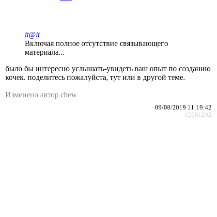
it@it
Включая полное отсутствие связывающего
материала...
было бы интересно услышать-увидеть ваш опыт по созданию
кочек. поделитесь пожалуйста, тут или в другой теме.
Изменено автор chew
09/08/2019 11:19:42
#2661292