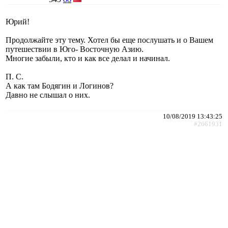
Юрий!
Продолжайте эту тему. Хотел бы еще послушать и о Вашем
путешествии в Юго- Восточную Азию.
Многие забыли, кто и как все делал и начинал.
П. С.
А как там Бодягин и Логинов?
Давно не слышал о них.
10/08/2019 13:43:25
#2661931