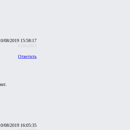
10/08/2019 15:58:17
#2662003
Ответить
мат.
10/08/2019 16:05:35