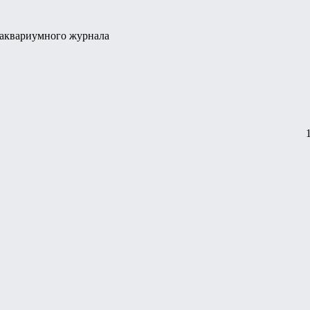
о аквариумного журнала