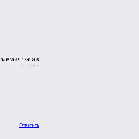
10/08/2019 15:03:06
#2661965
Ответить