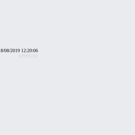
18/08/2019 12:20:06
#2665193