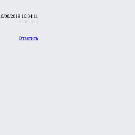
10/08/2019 16:34:11
#2662025
Ответить