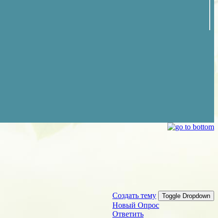
Создать тему
Toggle Dropdown
Новый Опрос
Ответить