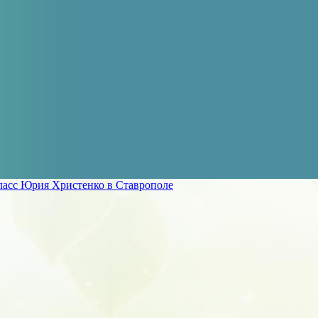
ласс Юрия Христенко в Ставрополе