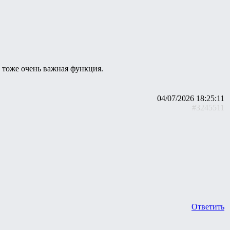
то тоже очень важная функция.
04/07/2026 18:25:11
#3245511
Ответить