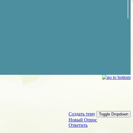
Создать тему
Toggle Dropdown
Новый Опрос
Ответить