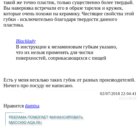
такой же точно пластик, только существенно более твердый.
Вы наверняка встречали его в образе тарелок и кружек,
которые очень похожи на керамику. Чистящие свойства этой
губки - исключительно благодаря твердости данного
пластика.
Blacklady
В инструкции к меламиновым губкам указано,
что их нельзя применять для чистки
поверхностей, соприкасающихся с пищей
Есть у меня несклько таких губок от разных производителей.
Ничего про посуду не написано.
02/07/2018 22:04:41
#2513636
Нравится
damixa