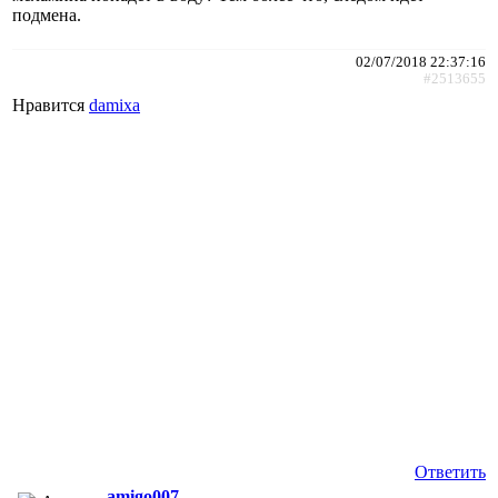
подмена.
02/07/2018 22:37:16
#2513655
Нравится
damixa
Ответить
amigo007