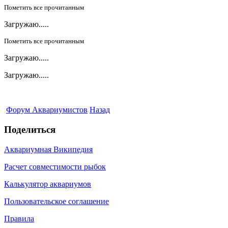
Пометить все прочитанным
Загружаю.....
Пометить все прочитанным
Загружаю.....
Загружаю.....
Форум Аквариумистов
Назад
Поделиться
Аквариумная Википедия
Расчет совместимости рыбок
Калькулятор аквариумов
Пользовательское соглашение
Правила