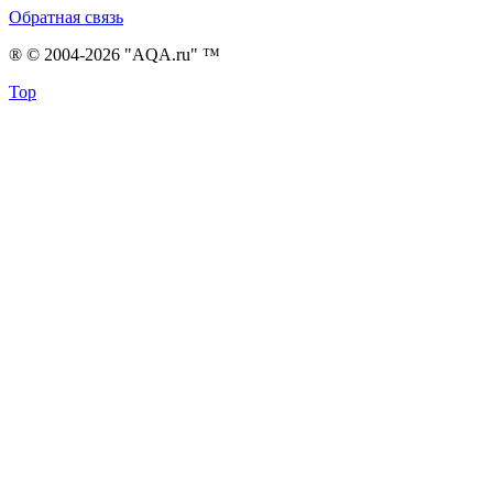
Обратная связь
® © 2004-2026 "AQA.ru" ™
Top