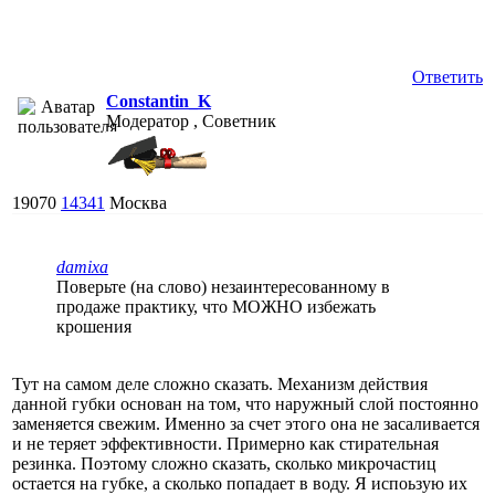
Ответить
Constantin_K
Модератор , Советник
19070
14341
Москва
damixa
Поверьте (на слово) незаинтересованному в
продаже практику, что МОЖНО избежать
крошения
Тут на самом деле сложно сказать. Механизм действия
данной губки основан на том, что наружный слой постоянно
заменяется свежим. Именно за счет этого она не засаливается
и не теряет эффективности. Примерно как стирательная
резинка. Поэтому сложно сказать, сколько микрочастиц
остается на губке, а сколько попадает в воду. Я испоьзую их