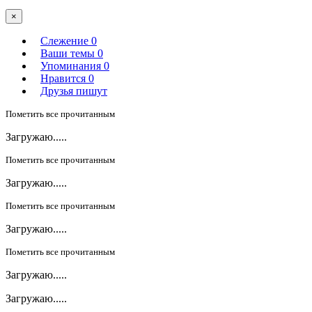
×
Слежение
0
Ваши темы
0
Упоминания
0
Нравится
0
Друзья пишут
Пометить все прочитанным
Загружаю.....
Пометить все прочитанным
Загружаю.....
Пометить все прочитанным
Загружаю.....
Пометить все прочитанным
Загружаю.....
Загружаю.....