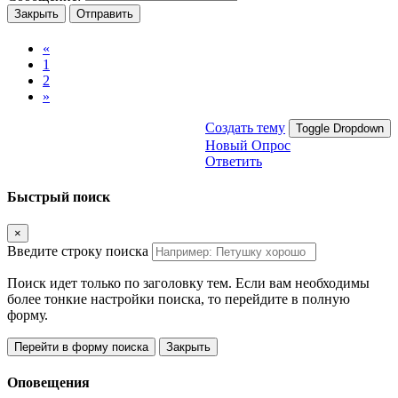
Закрыть
Отправить
«
1
2
»
Создать тему
Toggle Dropdown
Новый Опрос
Ответить
Быстрый поиск
×
Введите строку поиска
Поиск идет только по заголовку тем. Если вам необходимы
более тонкие настройки поиска, то перейдите в полную
форму.
Перейти в форму поиска
Закрыть
Оповещения