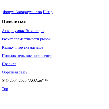
Форум Аквариумистов
Назад
Поделиться
Аквариумная Википедия
Расчет совместимости рыбок
Калькулятор аквариумов
Пользовательское соглашение
Правила
Обратная связь
® © 2004-2026 "AQA.ru" ™
Top