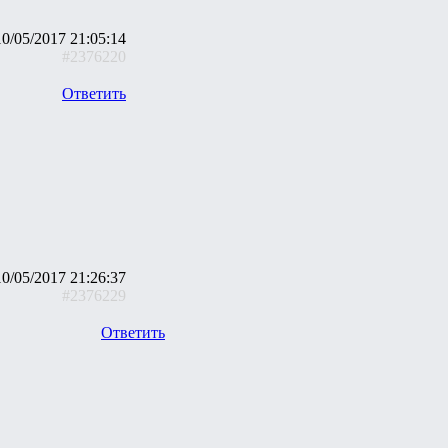
10/05/2017 21:05:14
#2376220
Ответить
10/05/2017 21:26:37
#2376229
Ответить