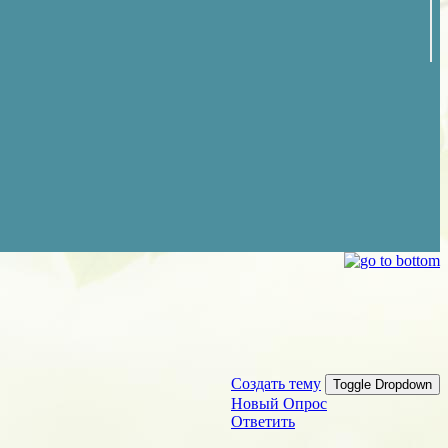
Создать тему
Toggle Dropdown
Новый Опрос
Ответить