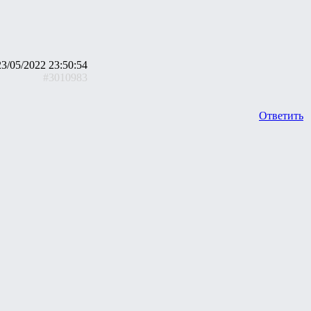
23/05/2022 23:50:54
#3010983
Ответить