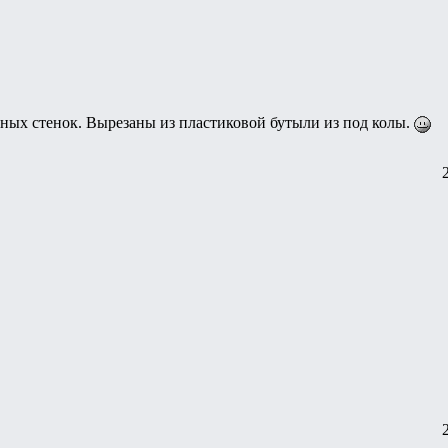
ых стенок. Вырезаны из пластиковой бутыли из под колы.