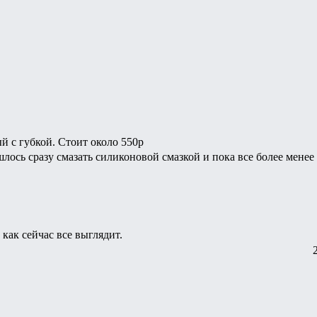
й с губкой. Стоит около 550р
шлось сразу смазать силиконовой смазкой и пока все более менее
как сейчас все выглядит.