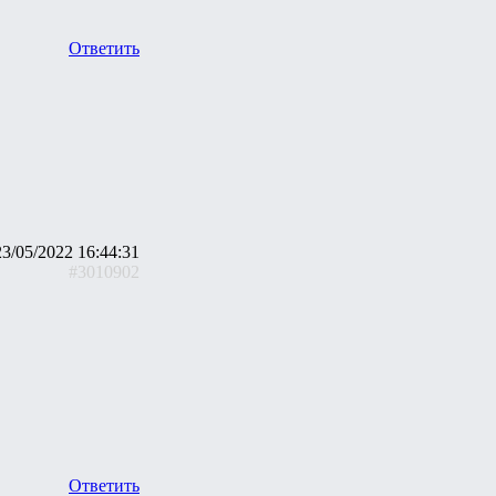
Ответить
23/05/2022 16:44:31
#3010902
Ответить