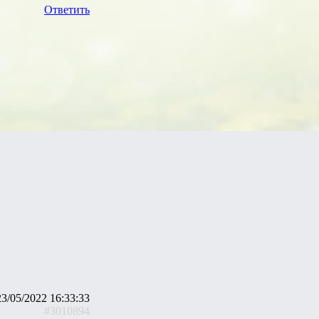
Ответить
23/05/2022 16:33:33
#3010894