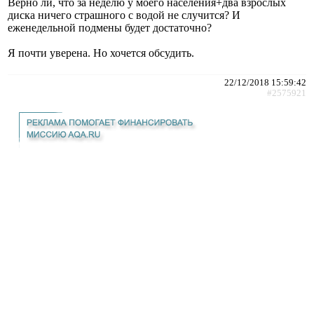
Верно ли, что за неделю у моего населения+два взрослых
диска ничего страшного с водой не случится? И
еженедельной подмены будет достаточно?
Я почти уверена. Но хочется обсудить.
22/12/2018 15:59:42
#2575921