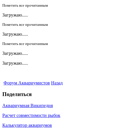
Пометить все прочитанным
Загружаю.....
Пометить все прочитанным
Загружаю.....
Пометить все прочитанным
Загружаю.....
Загружаю.....
Форум Аквариумистов
Назад
Поделиться
Аквариумная Википедия
Расчет совместимости рыбок
Калькулятор аквариумов