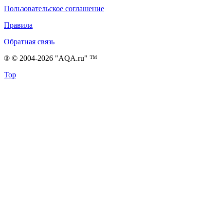
Пользовательское соглашение
Правила
Обратная связь
® © 2004-2026 "AQA.ru" ™
Top