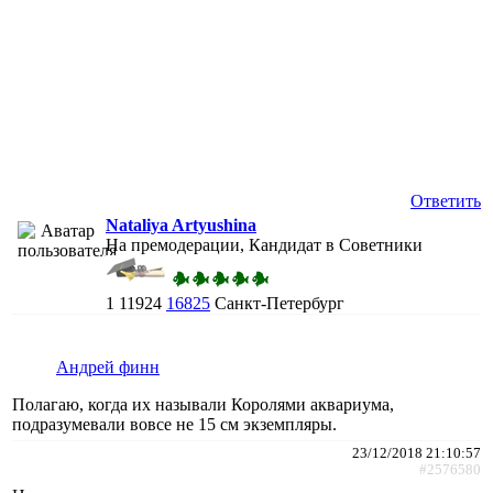
Ответить
Nataliya Artyushina
На премодерации, Кандидат в Советники
1
11924
16825
Санкт-Петербург
Андрей финн
Полагаю, когда их называли Королями аквариума,
подразумевали вовсе не 15 см экземпляры.
23/12/2018 21:10:57
#2576580