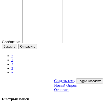
Сообщение:
Закрыть
Отправить
«
1
2
3
»
Создать тему
Toggle Dropdown
Новый Опрос
Ответить
Быстрый поиск