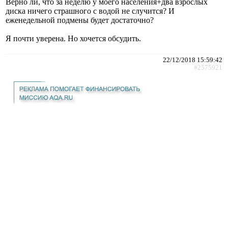
Верно ли, что за неделю у моего населения+два взрослых
диска ничего страшного с водой не случится? И
еженедельной подмены будет достаточно?
Я почти уверена. Но хочется обсудить.
22/12/2018 15:59:42
#2575921