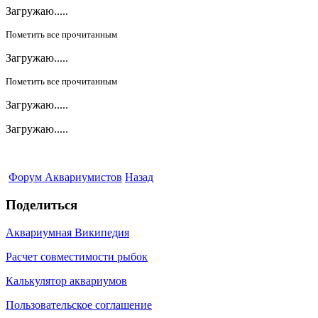
Загружаю.....
Пометить все прочитанным
Загружаю.....
Пометить все прочитанным
Загружаю.....
Загружаю.....
Форум Аквариумистов
Назад
Поделиться
Аквариумная Википедия
Расчет совместимости рыбок
Калькулятор аквариумов
Пользовательское соглашение