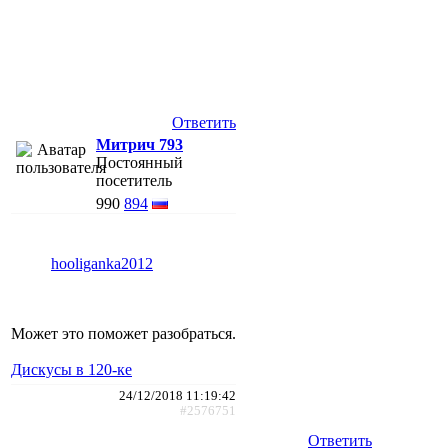
Ответить
Митрич 793
Постоянный
посетитель
990
894
hooliganka2012
Может это поможет разобраться.
Дискусы в 120-ке
24/12/2018 11:19:42
#2576751
Ответить