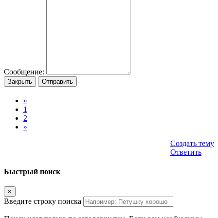
Сообщение:
Закрыть
Отправить
«
1
2
»
Создать тему
Ответить
Быстрый поиск
×
Введите строку поиска