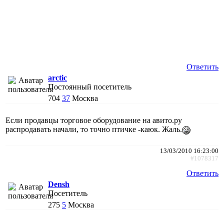
Ответить
arctic
Постоянный посетитель
704
37
Москва
Если продавцы торговое оборудование на авито.ру
распродавать начали, то точно птичке -каюк. Жаль.
13/03/2010 16:23:00
#1078317
Ответить
Densh
Посетитель
275
5
Москва