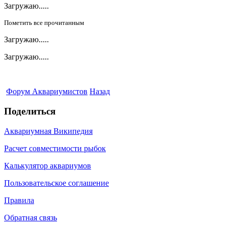
Загружаю.....
Пометить все прочитанным
Загружаю.....
Загружаю.....
Форум Аквариумистов
Назад
Поделиться
Аквариумная Википедия
Расчет совместимости рыбок
Калькулятор аквариумов
Пользовательское соглашение
Правила
Обратная связь