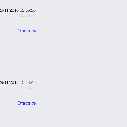
29/11/2018 15:35:58
#2565924
Ответить
29/11/2018 15:44:45
#2565928
Ответить