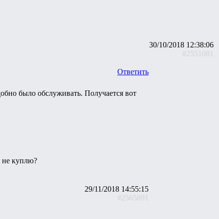
30/10/2018 12:38:06
#2551081
Ответить
удобно было обслуживать. Получается вот
я не куплю?
29/11/2018 14:55:15
#2565891