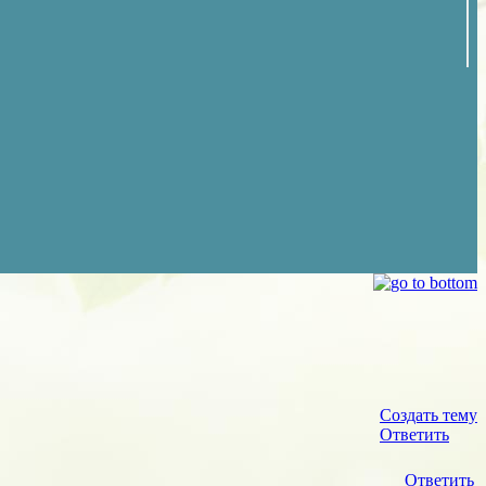
Создать тему
Ответить
Ответить