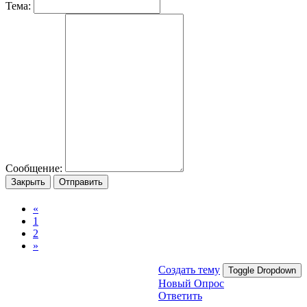
Тема:
Сообщение:
Закрыть
Отправить
«
1
2
»
Создать тему
Toggle Dropdown
Новый Опрос
Ответить