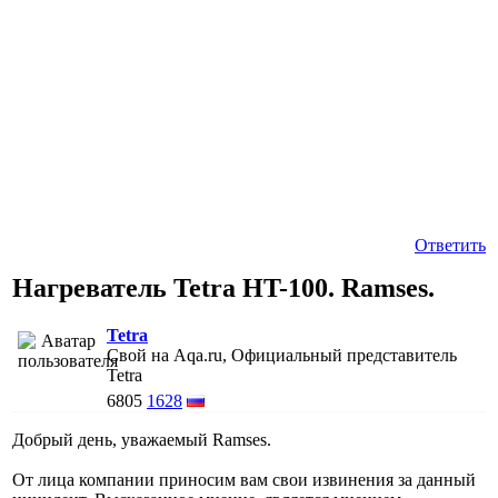
Ответить
Нагреватель Tetra HT-100. Ramses.
Tetra
Свой на Aqa.ru, Официальный представитель
Tetra
6805
1628
Добрый день, уважаемый Ramses.
От лица компании приносим вам свои извинения за данный