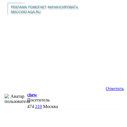
Ответить
chew
Посетитель
474
210
Москва