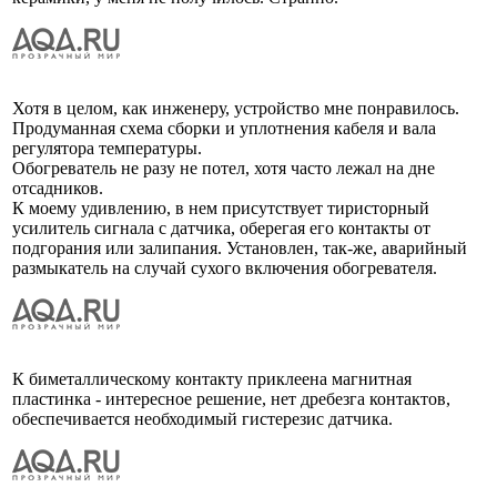
Хотя в целом, как инженеру, устройство мне понравилось.
Продуманная схема сборки и уплотнения кабеля и вала
регулятора температуры.
Обогреватель не разу не потел, хотя часто лежал на дне
отсадников.
К моему удивлению, в нем присутствует тиристорный
усилитель сигнала с датчика, оберегая его контакты от
подгорания или залипания. Установлен, так-же, аварийный
размыкатель на случай сухого включения обогревателя.
К биметаллическому контакту приклеена магнитная
пластинка - интересное решение, нет дребезга контактов,
обеспечивается необходимый гистерезис датчика.