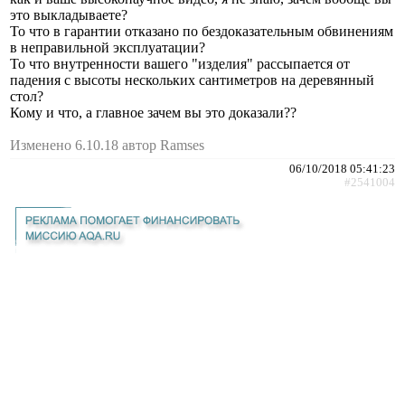
это выкладываете?
То что в гарантии отказано по бездоказательным обвинениям
в неправильной эксплуатации?
То что внутренности вашего "изделия" рассыпается от
падения с высоты нескольких сантиметров на деревянный
стол?
Кому и что, а главное зачем вы это доказали??
Изменено 6.10.18 автор Ramses
06/10/2018 05:41:23
#2541004