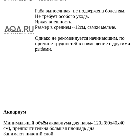
Раба выносливая, не подвержена болезням.
Не требует особого ухода.
Яркая внешность.
Размер в среднем ~12см, самки мельче.
Однако не рекомендуется начинающим, по
причине трудностей в совмещение с другими
рыбами.
Аквариум
Минимальный объём аквариума для пары- 120л(80х40х40
см), предпочтительна большая площадь дна.
Занимают нижний слой.