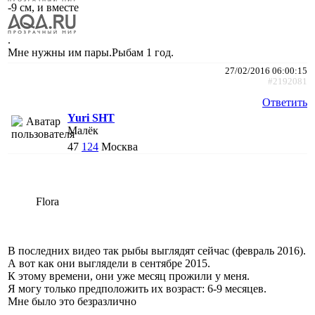
-9 см, и вместе
.
Мне нужны им пары.Рыбам 1 год.
27/02/2016 06:00:15
#2192081
Ответить
Yuri SHT
Малёк
47
124
Москва
Flora
В последних видео так рыбы выглядят сейчас (февраль 2016).
А вот как они выглядели в сентябре 2015.
К этому времени, они уже месяц прожили у меня.
Я могу только предположить их возраст: 6-9 месяцев.
Мне было это безразлично