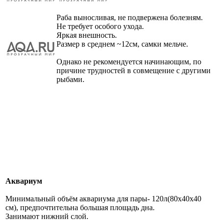
Раба выносливая, не подвержена болезням.
Не требует особого ухода.
Яркая внешность.
Размер в среднем ~12см, самки мельче.
Однако не рекомендуется начинающим, по
причине трудностей в совмещение с другими
рыбами.
Аквариум
Минимальный объём аквариума для пары- 120л(80х40х40
см), предпочтительна большая площадь дна.
Занимают нижний слой.