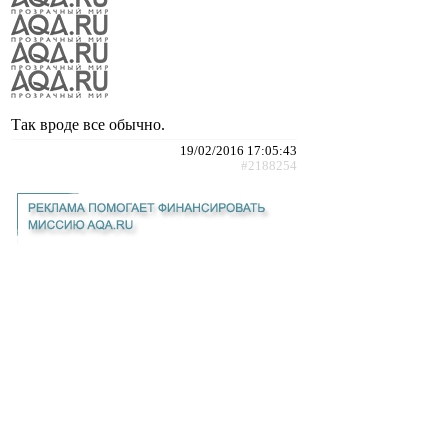
Так вроде все обычно.
19/02/2016 17:05:43
#2188254