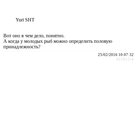
Yuri SHT
Вот оно в чем дело, понятно.
А когда у молодых рыб можно определить половую
принадлежность?
25/02/2016 10:07:32
#2191214