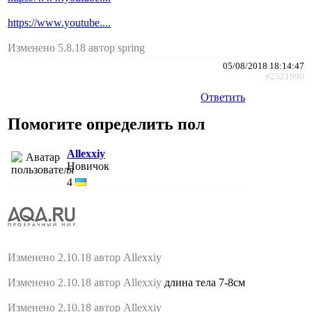
https://www.youtube....
Изменено 5.8.18 автор spring
05/08/2018 18:14:47
#2521990
Ответить
Помогите определить пол
Allexxiy
Новичок
4
Изменено 2.10.18 автор Allexxiy
Изменено 2.10.18 автор Allexxiy
длина тела 7-8см
Изменено 2.10.18 автор Allexxiy