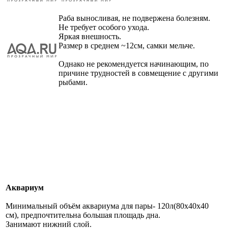
Раба выносливая, не подвержена болезням.
Не требует особого ухода.
Яркая внешность.
Размер в среднем ~12см, самки мельче.
Однако не рекомендуется начинающим, по
причине трудностей в совмещение с другими
рыбами.
Аквариум
Минимальный объём аквариума для пары- 120л(80х40х40
см), предпочтительна большая площадь дна.
Занимают нижний слой.