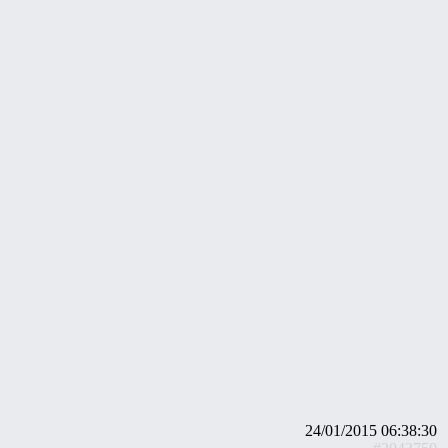
24/01/2015 06:38:30