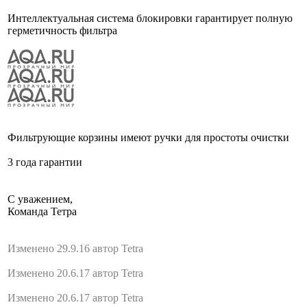
Интеллектуальная система блокировки гарантирует полную
герметичность фильтра
Фильтрующие корзины имеют ручки для простоты очистки
3 года гарантии
С уважением,
Команда Тетра
Изменено 29.9.16 автор Tetra
Изменено 20.6.17 автор Tetra
Изменено 20.6.17 автор Tetra