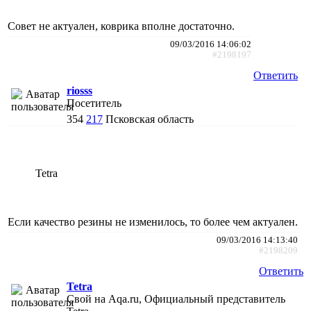
Совет не актуален, коврика вполне достаточно.
09/03/2016 14:06:02
#2198197
Ответить
riosss
Посетитель
354
217
Псковская область
Tetra
Если качество резины не изменилось, то более чем актуален.
09/03/2016 14:13:40
#2198209
Ответить
Tetra
Свой на Aqa.ru, Официальный представитель