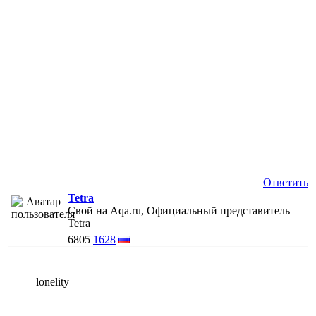
Ответить
Tetra
Свой на Aqa.ru, Официальный представитель
Tetra
6805
1628
lonelity