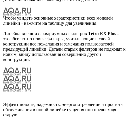
Чтобы увидеть основные характеристики всех моделей
линейки - нажмите на таблицу для увеличения!
Линейка внешних аквариумных фильтров
Tetra EX Plus
-
это абсолютно новые фильтры, учитывающие в своей
конструкции все пожелания и замечания пользователей
предыдущей линейки. Детали старых фильтров не подходят к
новым, ввиду использования совершенно другой
конструкции.
Эффективность, надежность, энергопотребление и простота
обслуживания в новой линейке существенно превосходят
старую.