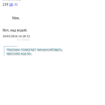
219
16
Slim.
Нет, над водой.
10/03/2016 14:28:52
#2198890