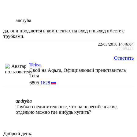
andryha
да, они продаются в комплектах на вход и выход вместе с
трубками.
22/03/2016 14:46:04
#2205443
Ответить
Tetra
Свой на Aqa.ru, Официальный представитель
Tetra
6805
1628
andryha
Трубки соединительные, что на перегибе в акве,
отдельно можно где нибудь купить?
Добрый день.