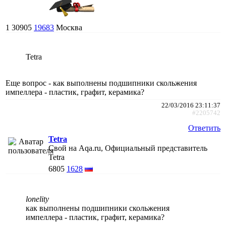
1
30905
19683
Москва
Tetra
Еще вопрос - как выполнены подшипники скольжения
импеллера - пластик, графит, керамика?
22/03/2016 23:11:37
#2205742
Ответить
Tetra
Свой на Aqa.ru, Официальный представитель
Tetra
6805
1628
lonelity
как выполнены подшипники скольжения
импеллера - пластик, графит, керамика?