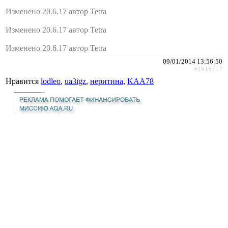
Изменено 20.6.17 автор Tetra
Изменено 20.6.17 автор Tetra
Изменено 20.6.17 автор Tetra
09/01/2014 13:56:50
#1915777
Нравится
lodleo
,
ua3igz
,
неритина
,
KAA78