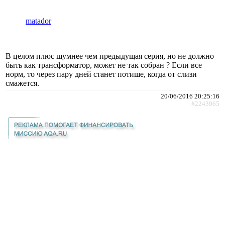
matador
В целом плюс шумнее чем предыдущая серия, но не должно
быть как трансформатор, может не так собран ? Если все
норм, то через пару дней станет потише, когда от слизи
смажется.
20/06/2016 20:25:16
#2243965