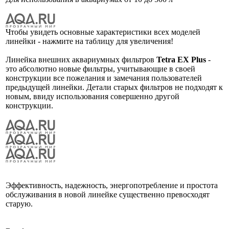
Чтобы увидеть основные характеристики всех моделей
линейки - нажмите на таблицу для увеличения!
Линейка внешних аквариумных фильтров
Tetra EX Plus
-
это абсолютно новые фильтры, учитывающие в своей
конструкции все пожелания и замечания пользователей
предыдущей линейки. Детали старых фильтров не подходят к
новым, ввиду использования совершенно другой
конструкции.
Эффективность, надежность, энергопотребление и простота
обслуживания в новой линейке существенно превосходят
старую.