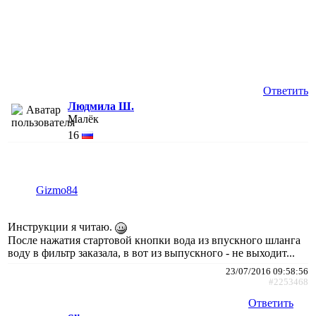
Ответить
Людмила Ш.
Малёк
16
Gizmo84
Инструкции я читаю.
После нажатия стартовой кнопки вода из впускного шланга
воду в фильтр заказала, в вот из выпускного - не выходит...
23/07/2016 09:58:56
#2253468
Ответить