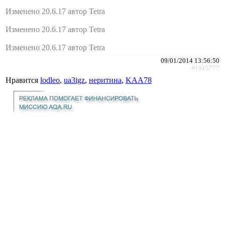
Изменено 20.6.17 автор Tetra
Изменено 20.6.17 автор Tetra
Изменено 20.6.17 автор Tetra
09/01/2014 13:56:50
#1915777
Нравится
lodleo
,
ua3igz
,
неритина
,
KAA78