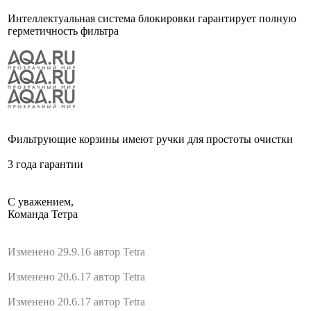
Интеллектуальная система блокировки гарантирует полную
герметичность фильтра
Фильтрующие корзины имеют ручки для простоты очистки
3 года гарантии
С уважением,
Команда Тетра
Изменено 29.9.16 автор Tetra
Изменено 20.6.17 автор Tetra
Изменено 20.6.17 автор Tetra