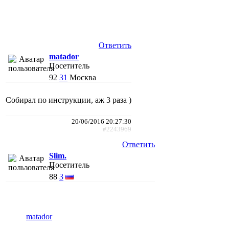
Ответить
matador
Посетитель
92
31
Москва
Собирал по инструкции, аж 3 раза )
20/06/2016 20:27:30
#2243969
Ответить
Slim.
Посетитель
88
3
matador