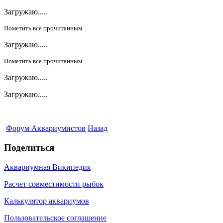
Загружаю.....
Пометить все прочитанным
Загружаю.....
Пометить все прочитанным
Загружаю.....
Загружаю.....
Форум Аквариумистов
Назад
Поделиться
Аквариумная Википедия
Расчет совместимости рыбок
Калькулятор аквариумов
Пользовательское соглашение