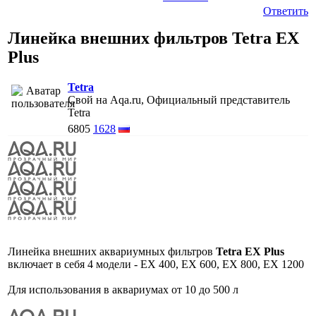
Ответить
Линейка внешних фильтров Tetra EX
Plus
Tetra
Свой на Aqa.ru, Официальный представитель
Tetra
6805
1628
Линейка внешних аквариумных фильтров
Tetra EX Plus
включает в себя 4 модели - ЕX 400, ЕX 600, EX 800, EX 1200
Для использования в аквариумах от 10 до 500 л