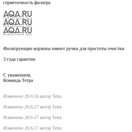
герметичность фильтра
Фильтрующие корзины имеют ручки для простоты очистки
3 года гарантии
С уважением,
Команда Тетра
Изменено 29.9.16 автор Tetra
Изменено 20.6.17 автор Tetra
Изменено 20.6.17 автор Tetra
Изменено 20.6.17 автор Tetra