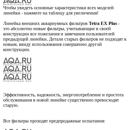
Чтобы увидеть основные характеристики всех моделей
линейки - нажмите на таблицу для увеличения!
Линейка внешних аквариумных фильтров
Tetra EX Plus
-
это абсолютно новые фильтры, учитывающие в своей
конструкции все пожелания и замечания пользователей
предыдущей линейки. Детали старых фильтров не подходят к
новым, ввиду использования совершенно другой
конструкции.
Эффективность, надежность, энергопотребление и простота
обслуживания в новой линейке существенно превосходят
старую.
Все фильтры проходят предпродажные испытания: