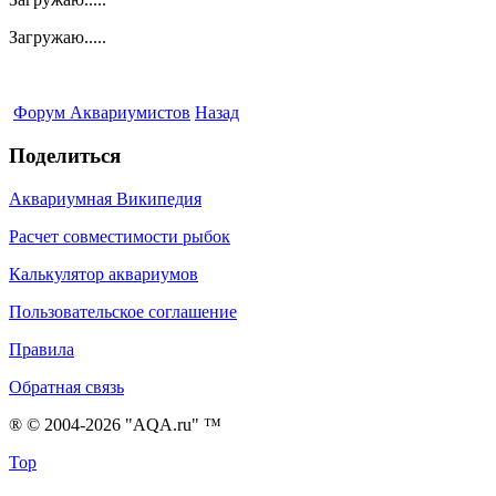
Загружаю.....
Форум Аквариумистов
Назад
Поделиться
Аквариумная Википедия
Расчет совместимости рыбок
Калькулятор аквариумов
Пользовательское соглашение
Правила
Обратная связь
® © 2004-2026 "AQA.ru" ™
Top