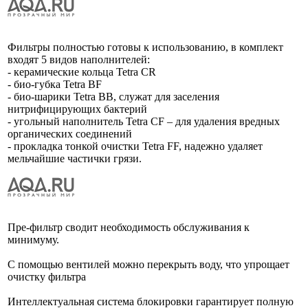
Фильтры полностью готовы к использованию, в комплект
входят 5 видов наполнителей:
- керамические кольца Tetra CR
- био-губка Tetra BF
- био-шарики Tetra BB, служат для заселения
нитрифицирующих бактерий
- угольный наполнитель Tetra CF – для удаления вредных
органических соединений
- прокладка тонкой очистки Tetra FF, надежно удаляет
мельчайшие частички грязи.
Пре-фильтр сводит необходимость обслуживания к
минимуму.
С помощью вентилей можно перекрыть воду, что упрощает
очистку фильтра
Интеллектуальная система блокировки гарантирует полную