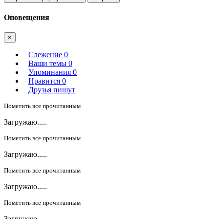
Оповещения
×
Слежение
0
Ваши темы
0
Упоминания
0
Нравится
0
Друзья пишут
Пометить все прочитанным
Загружаю.....
Пометить все прочитанным
Загружаю.....
Пометить все прочитанным
Загружаю.....
Пометить все прочитанным
Загружаю.....