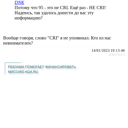
DNK
Потому что 95 - это не CRI. Ещё раз - НЕ CRI!
Надеюсь, так удалось донести до вас эту
информацию?
Вообще говоря, слово "CRI" я не упоминал. Кто из нас
невнимателен?
14/01/2023 19:13:46
#3057615