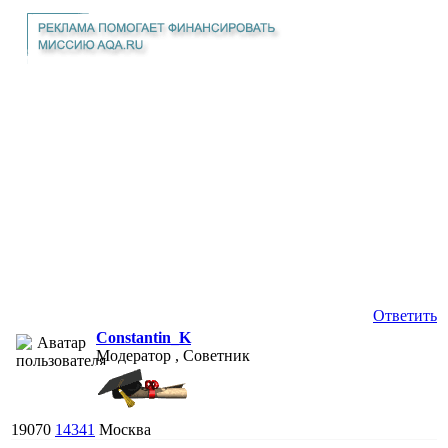
Ответить
Constantin_K
Модератор , Советник
19070
14341
Москва