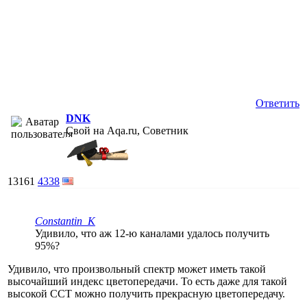
Ответить
DNK
Свой на Aqa.ru, Советник
13161
4338
Constantin_K
Удивило, что аж 12-ю каналами удалось получить
95%?
Удивило, что произвольный спектр может иметь такой
высочайший индекс цветопередачи. То есть даже для такой
высокой CCT можно получить прекрасную цветопередачу.