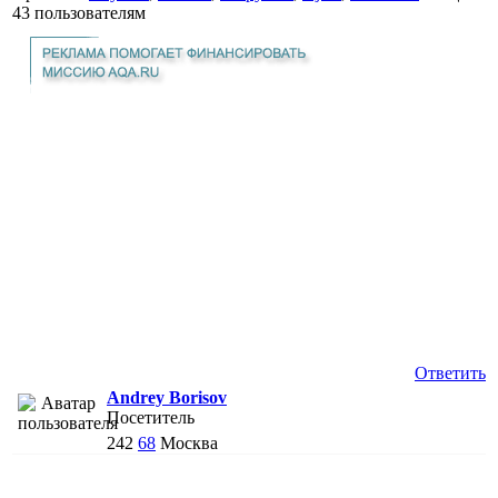
43 пользователям
Ответить
Andrey Borisov
Посетитель
242
68
Москва