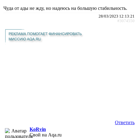
Чуда от ады не жду, но надеюсь на большую стабильность.
28/03/2023 12:13:21
#3074550
Ответить
KoRvin
Свой на Aqa.ru