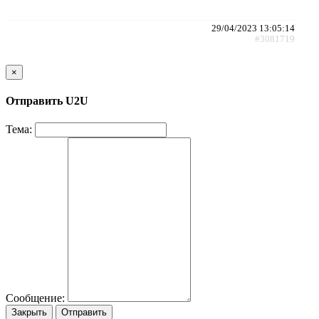
29/04/2023 13:05:14
#3081719
×
Отправить U2U
Тема:
Сообщение:
Закрыть
Отправить