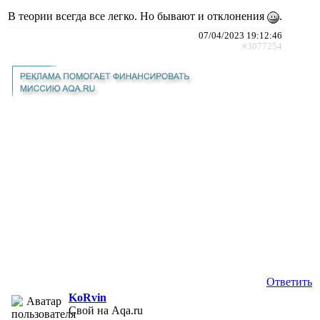
В теории всегда все легко. Но бывают и отклонения
.
07/04/2023 19:12:46
#3077254
Ответить
KoRvin
Свой на Aqa.ru