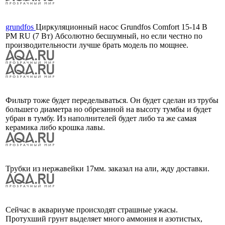
grundfos
Циркуляционный насос Grundfos Comfort 15-14 B
PM RU (7 Вт) Абсолютно бесшумный, но если честно по
производительности лучше брать модель по мощнее.
Фильтр тоже будет переделываться. Он будет сделан из трубы
большего диаметра но обрезанной на высоту тумбы и будет
убран в тумбу. Из наполнителей будет либо та же самая
керамика либо крошка лавы.
Трубки из нержавейки 17мм. заказал на али, жду доставки.
Сейчас в аквариуме происходят страшные ужасы.
Протухший грунт выделяет много аммония и азотистых,