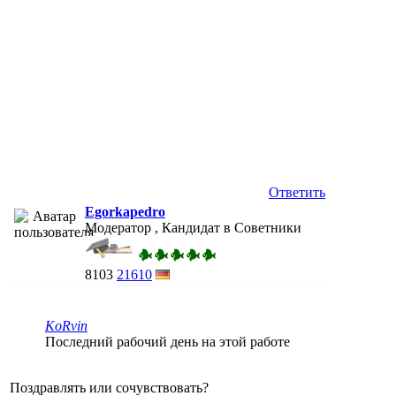
Ответить
Egorkapedro
Модератор , Кандидат в Советники
8103
21610
KoRvin
Последний рабочий день на этой работе
Поздравлять или сочувствовать?