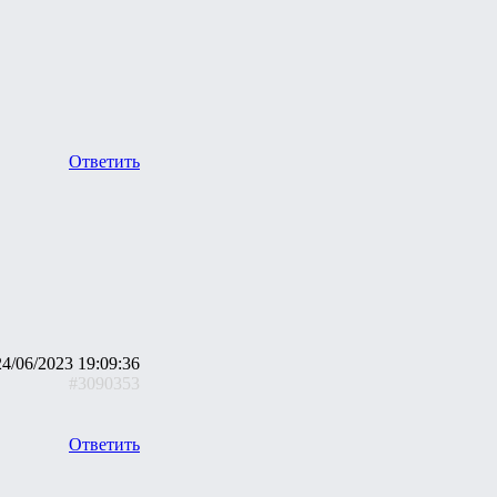
Ответить
24/06/2023 19:09:36
#3090353
Ответить