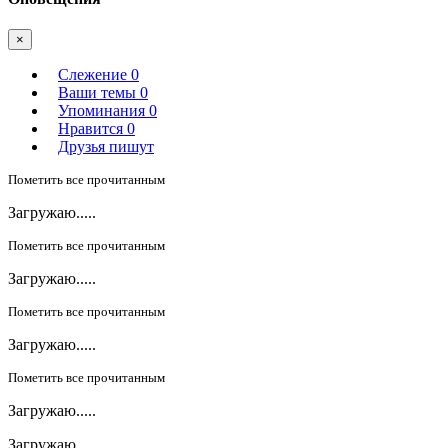
×
Слежение
0
Ваши темы
0
Упоминания
0
Нравится
0
Друзья пишут
Пометить все прочитанным
Загружаю.....
Пометить все прочитанным
Загружаю.....
Пометить все прочитанным
Загружаю.....
Пометить все прочитанным
Загружаю.....
Загружаю.....