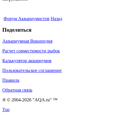
Форум Аквариумистов
Назад
Поделиться
Аквариумная Википедия
Расчет совместимости рыбок
Калькулятор аквариумов
Пользовательское соглашение
Правила
Обратная связь
® © 2004-2026 "AQA.ru" ™
Top