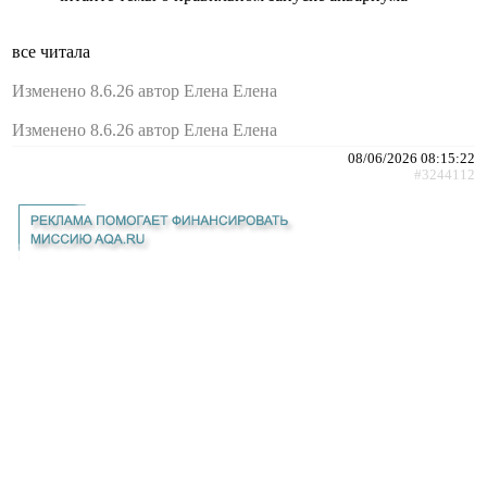
все читала
Изменено 8.6.26 автор Елена Елена
Изменено 8.6.26 автор Елена Елена
08/06/2026 08:15:22
#3244112