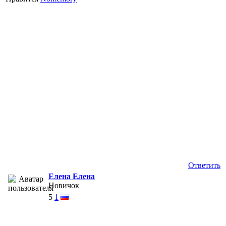
Ответить
Елена Елена
Новичок
5
1