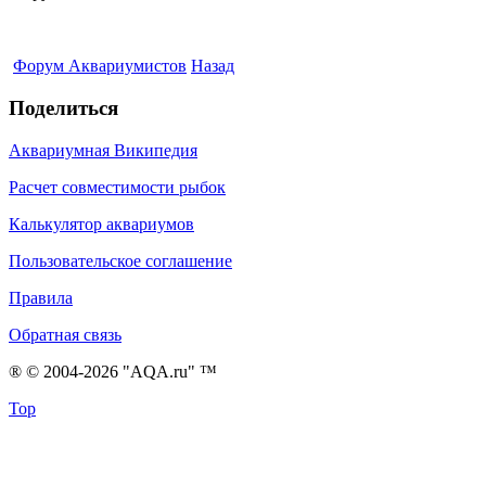
Форум Аквариумистов
Назад
Поделиться
Аквариумная Википедия
Расчет совместимости рыбок
Калькулятор аквариумов
Пользовательское соглашение
Правила
Обратная связь
® © 2004-2026 "AQA.ru" ™
Top