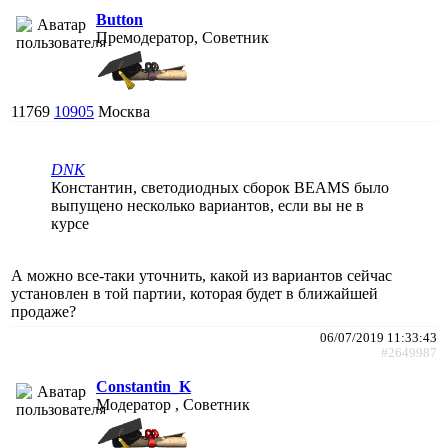
Button
Премодератор, Советник
11769
10905
Москва
DNK
Константин, светодиодных сборок BEAMS было
выпущено несколько вариантов, если вы не в
курсе
А можно все-таки уточнить, какой из вариантов сейчас
установлен в той партии, которая будет в ближайшей
продаже?
06/07/2019 11:33:43
#2649987
Constantin_K
Модератор , Советник