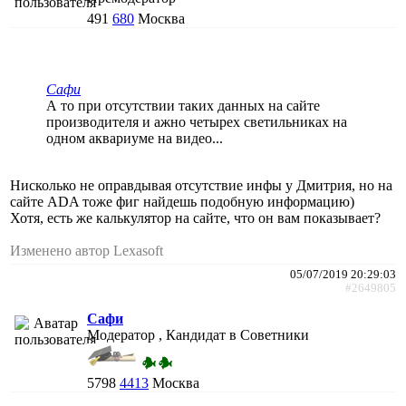
491
680
Москва
Сафи
А то при отсутствии таких данных на сайте
производителя и ажно четырех светильниках на
одном аквариуме на видео...
Нисколько не оправдывая отсутствие инфы у Дмитрия, но на
сайте ADA тоже фиг найдешь подобную информацию)
Хотя, есть же калькулятор на сайте, что он вам показывает?
Изменено автор Lexasoft
05/07/2019 20:29:03
#2649805
Сафи
Модератор , Кандидат в Советники
5798
4413
Москва