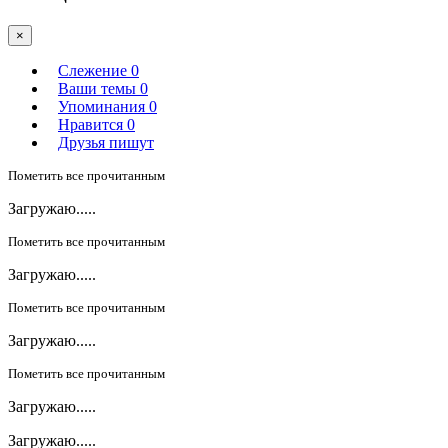
×
Слежение
0
Ваши темы
0
Упоминания
0
Нравится
0
Друзья пишут
Пометить все прочитанным
Загружаю.....
Пометить все прочитанным
Загружаю.....
Пометить все прочитанным
Загружаю.....
Пометить все прочитанным
Загружаю.....
Загружаю.....