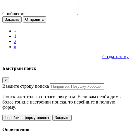
Сообщение:
Закрыть
Отправить
«
1
2
»
Создать тему
Быстрый поиск
×
Введите строку поиска
Поиск идет только по заголовку тем. Если вам необходимы
более тонкие настройки поиска, то перейдите в полную
форму.
Перейти в форму поиска
Закрыть
Оповещения