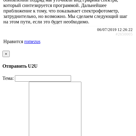
который синтезируется программой. Дальнейшее
приближение к тому, что показывает спектрофотометр,
затруднительно, но возможно. Мы сделаем следующий шаг
на этом пути, если это будет необходимо.
06/07/2019 12:26:22
#2650005
Нравится
romezus
×
Отправить U2U
Тема: