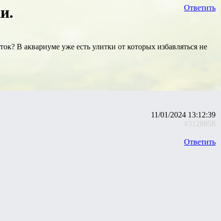
и.
Ответить
к? В аквариуме уже есть улитки от которых избавляться не
11/01/2024 13:12:39
#3128858
Ответить