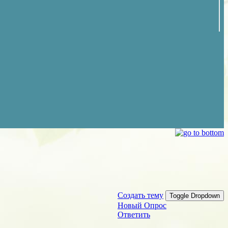
Создать тему
Toggle Dropdown
Новый Опрос
Ответить