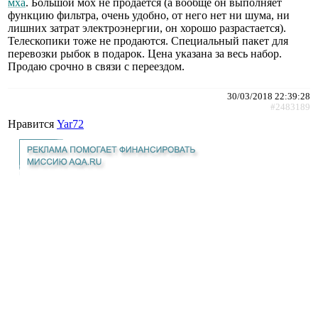
мха
. Большой мох не продается (а вообще он выполняет
функцию фильтра, очень удобно, от него нет ни шума, ни
лишних затрат электроэнергии, он хорошо разрастается).
Телескопики тоже не продаются. Специальный пакет для
перевозки рыбок в подарок. Цена указана за весь набор.
Продаю срочно в связи с переездом.
30/03/2018 22:39:28
#2483189
Нравится
Yar72