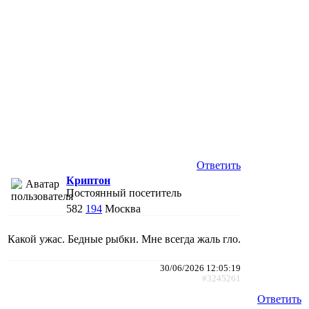
Ответить
Криптон
Постоянный посетитель
582
194
Москва
Какой ужас. Бедные рыбки. Мне всегда жаль гло.
30/06/2026 12:05:19
#3245261
Ответить