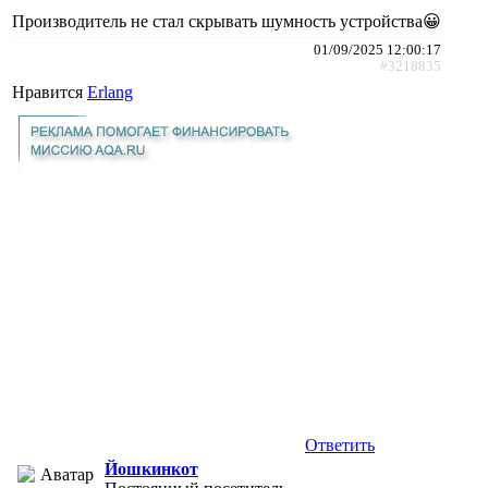
Производитель не стал скрывать шумность устройства😀
01/09/2025 12:00:17
#3218835
Нравится
Erlang
Ответить
Йошкинкот