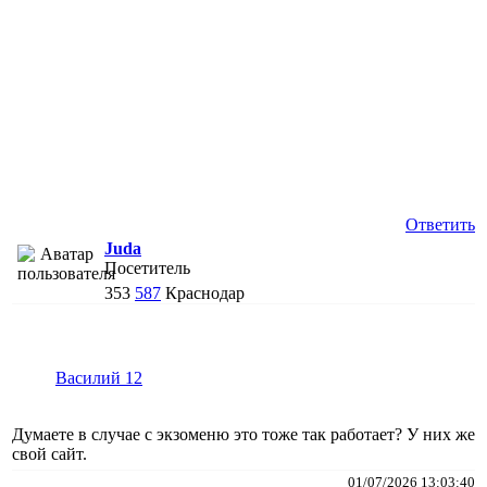
Ответить
Juda
Посетитель
353
587
Краснодар
Василий 12
Думаете в случае с экзоменю это тоже так работает? У них же
свой сайт.
01/07/2026 13:03:40