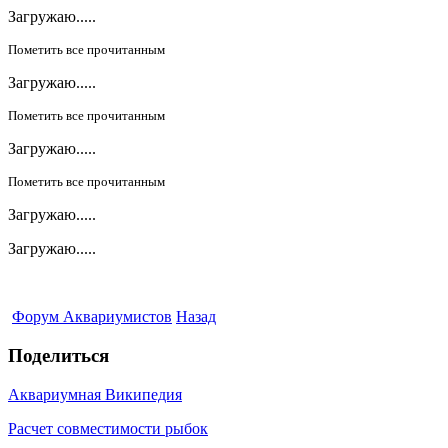
Загружаю.....
Пометить все прочитанным
Загружаю.....
Пометить все прочитанным
Загружаю.....
Пометить все прочитанным
Загружаю.....
Загружаю.....
Форум Аквариумистов
Назад
Поделиться
Аквариумная Википедия
Расчет совместимости рыбок