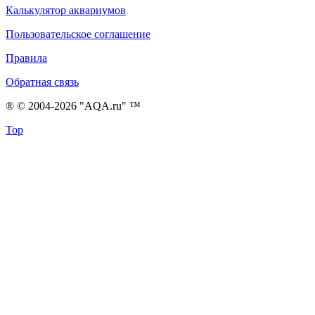
Калькулятор аквариумов
Пользовательское соглашение
Правила
Обратная связь
® © 2004-2026 "AQA.ru" ™
Top