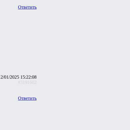
Ответить
12/01/2025 15:22:08
#3191602
Ответить