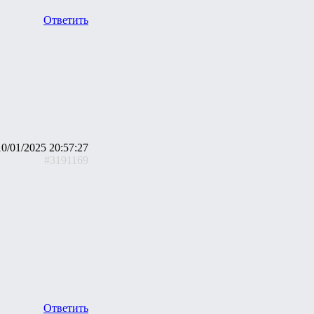
Ответить
10/01/2025 20:57:27
#3191169
Ответить