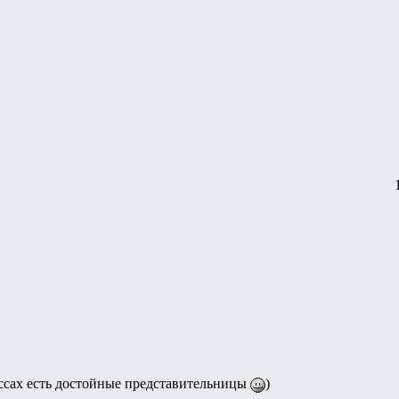
ассах есть достойные представительницы
)