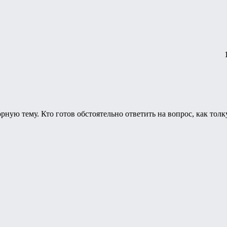
рную тему. Кто готов обстоятельно ответить на вопрос, как толк