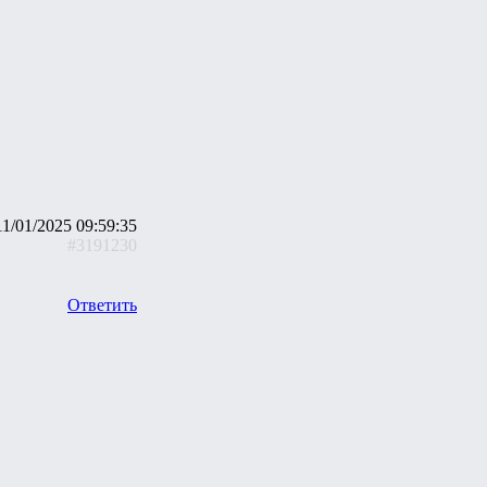
11/01/2025 09:59:35
#3191230
Ответить