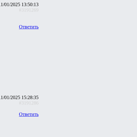
11/01/2025 13:50:13
#3191269
Ответить
11/01/2025 15:28:35
#3191286
Ответить