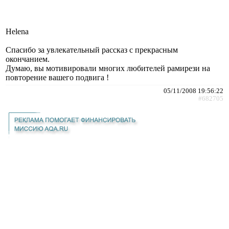
Helena
Спасибо за увлекательный рассказ с прекрасным
окончанием.
Думаю, вы мотивировали многих любителей рамирези на
повторение вашего подвига !
05/11/2008 19:56:22
#682705