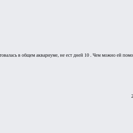
товалась в общем аквариуме, не ест дней 10 . Чем можно ей пом