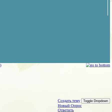
)
Создать тему
Toggle Dropdown
Новый Опрос
Ответить