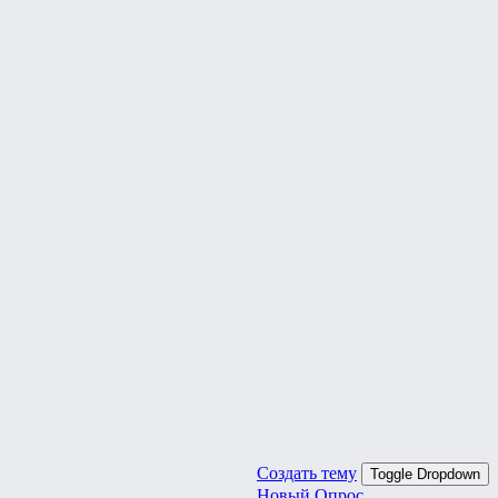
Создать тему
Toggle Dropdown
Новый Опрос