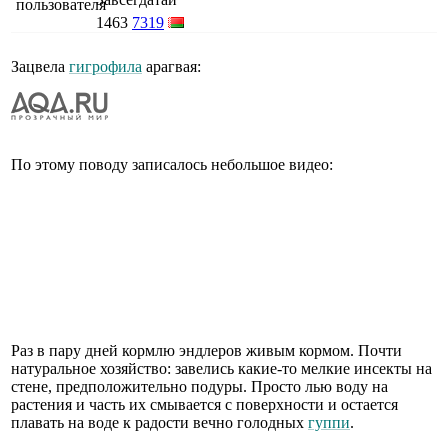
1463
7319
Зацвела
гигрофила
арагвая:
По этому поводу записалось небольшое видео:
Раз в пару дней кормлю эндлеров живым кормом. Почти
натуральное хозяйство: завелись какие-то мелкие инсекты на
стене, предположительно подуры. Просто лью воду на
растения и часть их смывается с поверхности и остается
плавать на воде к радости вечно голодных
гуппи
.