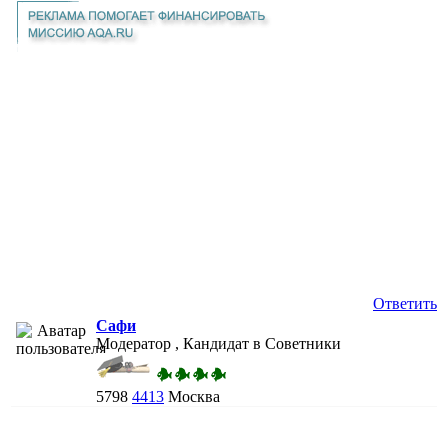
Ответить
Сафи
Модератор , Кандидат в Советники
5798
4413
Москва