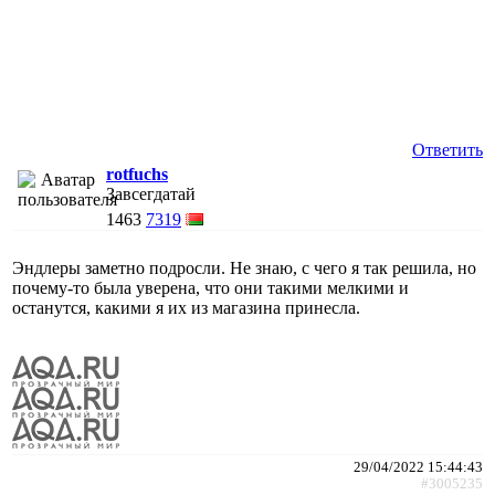
Ответить
rotfuchs
Завсегдатай
1463
7319
Эндлеры заметно подросли. Не знаю, с чего я так решила, но
почему-то была уверена, что они такими мелкими и
останутся, какими я их из магазина принесла.
29/04/2022 15:44:43
#3005235