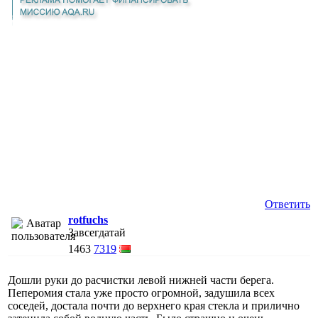
Ответить
rotfuchs
Завсегдатай
1463
7319
Дошли руки до расчистки левой нижней части берега.
Пеперомия стала уже просто огромной, задушила всех
соседей, достала почти до верхнего края стекла и прилично