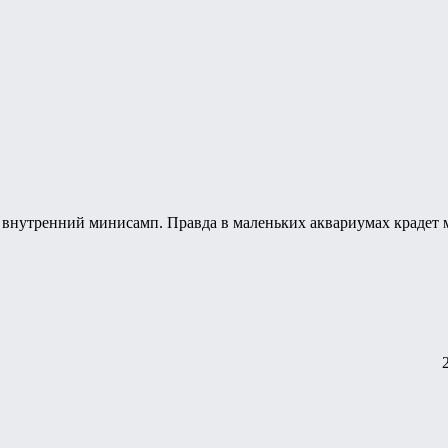
внутренний минисамп. Правда в маленьких аквариумах крадет м