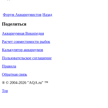
Форум Аквариумистов
Назад
Поделиться
Аквариумная Википедия
Расчет совместимости рыбок
Калькулятор аквариумов
Пользовательское соглашение
Правила
Обратная связь
® © 2004-2026 "AQA.ru" ™
Top