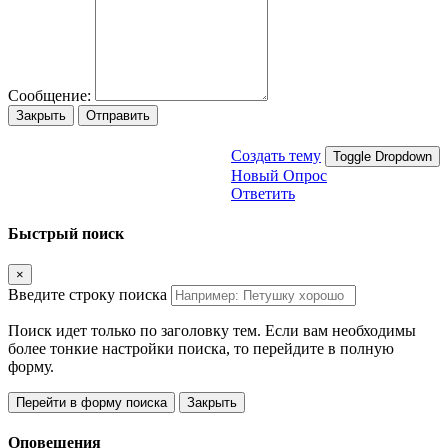
Сообщение:
Закрыть
Отправить
Создать тему
Toggle Dropdown
Новый Опрос
Ответить
Быстрый поиск
×
Введите строку поиска
Поиск идет только по заголовку тем. Если вам необходимы
более тонкие настройки поиска, то перейдите в полную
форму.
Перейти в форму поиска
Закрыть
Оповещения