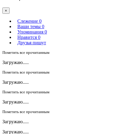
×
Слежение
0
Ваши темы
0
Упоминания
0
Нравится
0
Друзья пишут
Пометить все прочитанным
Загружаю.....
Пометить все прочитанным
Загружаю.....
Пометить все прочитанным
Загружаю.....
Пометить все прочитанным
Загружаю.....
Загружаю.....