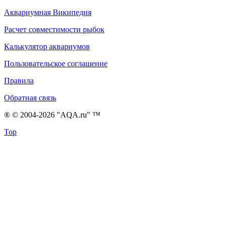
Аквариумная Википедия
Расчет совместимости рыбок
Калькулятор аквариумов
Пользовательское соглашение
Правила
Обратная связь
® © 2004-2026 "AQA.ru" ™
Top