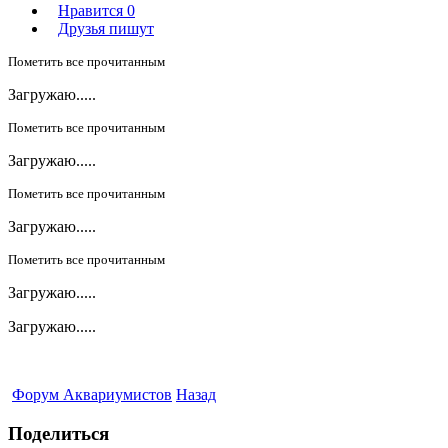
Нравится
0
Друзья пишут
Пометить все прочитанным
Загружаю.....
Пометить все прочитанным
Загружаю.....
Пометить все прочитанным
Загружаю.....
Пометить все прочитанным
Загружаю.....
Загружаю.....
Форум Аквариумистов
Назад
Поделиться