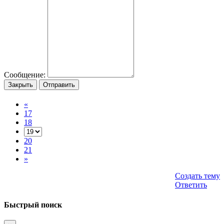
Сообщение:
Закрыть
Отправить
«
17
18
20
21
»
Создать тему
Ответить
Быстрый поиск