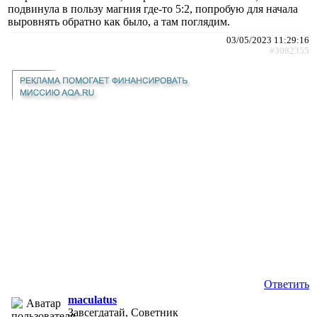
подвинула в пользу магния где-то 5:2, попробую для начала
выровнять обратно как было, а там поглядим.
03/05/2023 11:29:16
#3082355
Ответить
maculatus
Завсегдатай, Советник