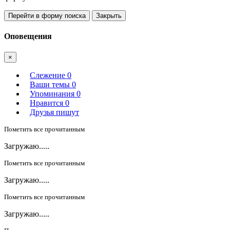
Перейти в форму поиска
Закрыть
Оповещения
×
Слежение
0
Ваши темы
0
Упоминания
0
Нравится
0
Друзья пишут
Пометить все прочитанным
Загружаю.....
Пометить все прочитанным
Загружаю.....
Пометить все прочитанным
Загружаю.....