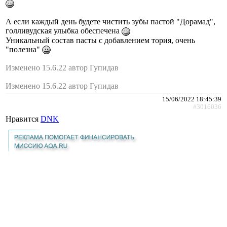
А если каждый день будете чистить зубы пастой "Дорамад",
голливудская улыбка обеспечена
Уникальный состав пасты с добавлением тория, очень
"полезна"
Изменено 15.6.22 автор Гупидав
Изменено 15.6.22 автор Гупидав
15/06/2022 18:45:39
#3016036
Нравится
DNK