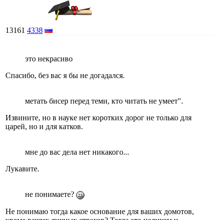
13161
4338
это некрасиво
Спасибо, без вас я бы не догадался.
метать бисер перед теми, кто читать не умеет".
Извините, но в науке нет коротких дорог не только для
царей, но и для катков.
мне до вас дела нет никакого...
Лукавите.
не понимаете?
Не понимаю тогда какое основание для ваших домотов,