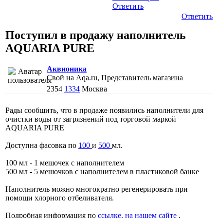
Ответить
Ответить
Поступил в продажу наполнитель
AQUARIA PURE
Аквионика
Свой на Aqa.ru, Представитель магазина
2354
1334
Москва
Рады сообщить, что в продаже появились наполнители для
очистки воды от загрязнений под торговой маркой
AQUARIA PURE
Доступна фасовка по
100
и
500
мл.
100 мл - 1 мешочек с наполнителем
500 мл - 5 мешочков с наполнителем в пластиковой банке
Наполнитель можно многократно регенерировать при
помощи хлорного отбеливателя.
Подробная информация по
ссылке, на нашем сайте
.