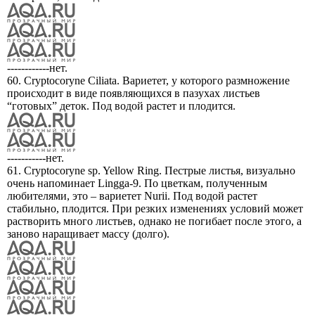
------------нет.
60. Cryptocoryne Ciliata. Вариетет, у которого размножение
происходит в виде появляющихся в пазухах листьев
“готовых” деток. Под водой растет и плодится.
-----------нет.
61. Cryptocoryne sp. Yellow Ring. Пестрые листья, визуально
очень напоминает Lingga-9. По цветкам, полученным
любителями, это – вариетет Nurii. Под водой растет
стабильно, плодится. При резких изменениях условий может
растворить много листьев, однако не погибает после этого, а
заново наращивает массу (долго).