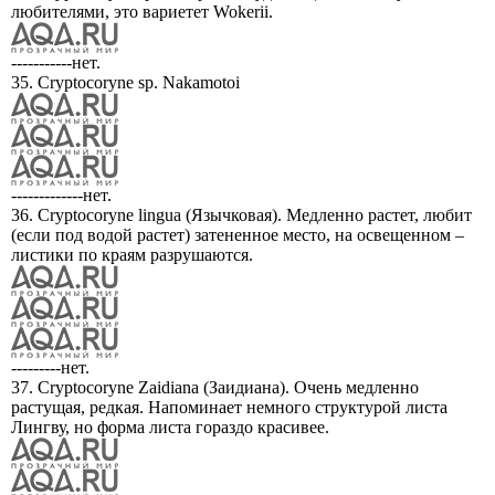
любителями, это вариетет Wokerii.
-----------нет.
35. Cryptocoryne sp. Nakamotoi
-------------нет.
36. Cryptocoryne lingua (Язычковая). Медленно растет, любит
(если под водой растет) затененное место, на освещенном –
листики по краям разрушаются.
---------нет.
37. Cryptocoryne Zaidiana (Заидиана). Очень медленно
растущая, редкая. Напоминает немного структурой листа
Лингву, но форма листа гораздо красивее.