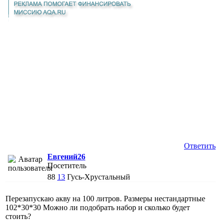
Ответить
Евгений26
Посетитель
88
13
Гусь-Хрустальный
Перезапускаю акву на 100 литров. Размеры нестандартные
102*30*30 Можно ли подобрать набор и сколько будет
стоить?