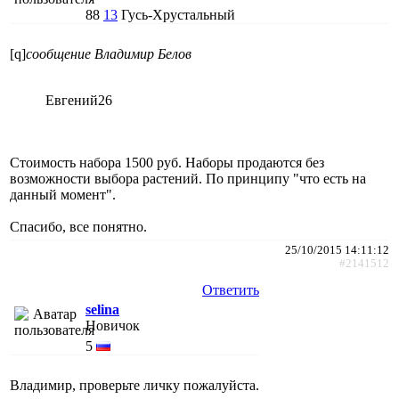
88
13
Гусь-Хрустальный
[q]
сообщение Владимир Белов
Евгений26
Стоимость набора 1500 руб. Наборы продаются без
возможности выбора растений. По принципу "что есть на
данный момент".
Спасибо, все понятно.
25/10/2015 14:11:12
#2141512
Ответить
selina
Новичок
5
Владимир, проверьте личку пожалуйста.