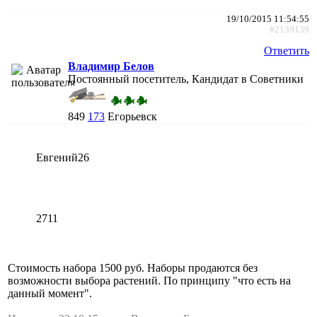
19/10/2015 11:54:55
#2139139
Ответить
Владимир Белов
Постоянный посетитель, Кандидат в Советники
849
173
Егорьевск
Евгений26
2711
Стоимость набора 1500 руб. Наборы продаются без
возможности выбора растений. По принципу "что есть на
данный момент".