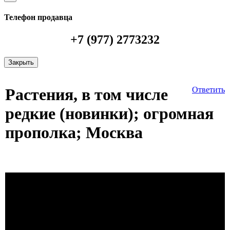
Телефон продавца
+7 (977) 2773232
Закрыть
Растения, в том числе
Ответить
редкие (новинки); огромная
прополка; Москва