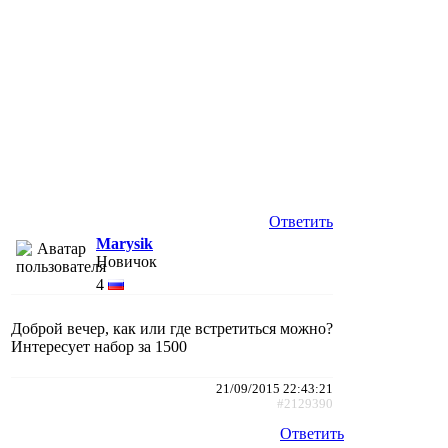
Ответить
Marysik
Новичок
4
Доброй вечер, как или где встретиться можно?
Интересует набор за 1500
21/09/2015 22:43:21
#2129390
Ответить