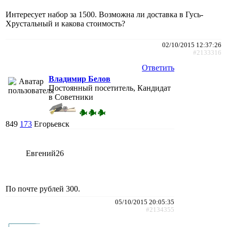
Интересует набор за 1500. Возможна ли доставка в Гусь-
Хрустальный и какова стоимость?
02/10/2015 12:37:26
#2133316
Ответить
Владимир Белов
Постоянный посетитель, Кандидат
в Советники
849
173
Егорьевск
Евгений26
По почте рублей 300.
05/10/2015 20:05:35
#2134355