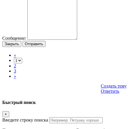
Сообщение:
Закрыть
Отправить
«
2
3
»
Создать тему
Ответить
Быстрый поиск
×
Введите строку поиска