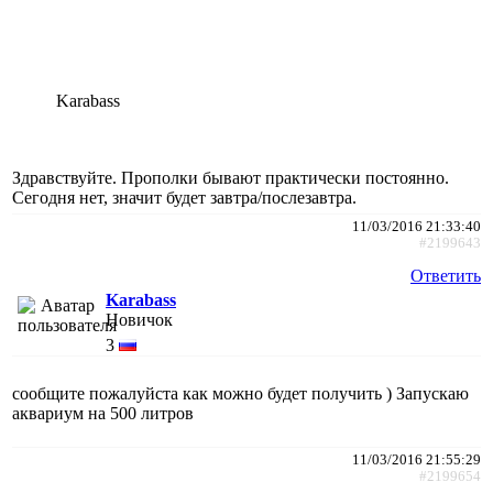
Karabass
Здравствуйте. Прополки бывают практически постоянно.
Сегодня нет, значит будет завтра/послезавтра.
11/03/2016 21:33:40
#2199643
Ответить
Karabass
Новичок
3
сообщите пожалуйста как можно будет получить ) Запускаю
аквариум на 500 литров
11/03/2016 21:55:29
#2199654