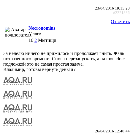
23/04/2016 19:15:20
#2221886
Ответить
Necronomius
Малёк
16
2
Мытищи
За неделю ничего не прижилось и продолжает гнить. Жаль
потраченного времени. Снова перезапускать, а на monado с
подложкой это не самая простая задача.
Владимир, готовы вернуть деньги?
26/04/2016 12:40:44