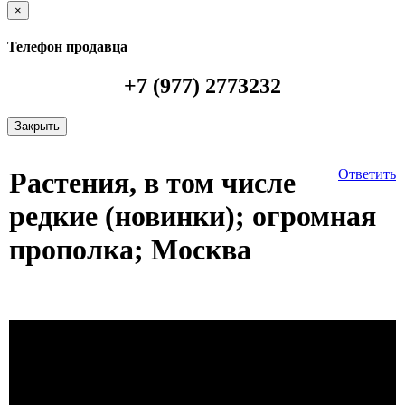
×
Телефон продавца
+7 (977) 2773232
Закрыть
Растения, в том числе
Ответить
редкие (новинки); огромная
прополка; Москва