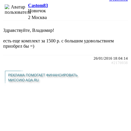
Castom83
Новичок
2
Москва
Здравствуйте, Владимир!
есть еще комплект за 1500 р. с большим удовольствием
приобрел бы =)
26/01/2016 18:04:14
#2176938