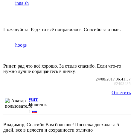
inna sh
Пожалуйста. Рад что всё понравилось. Спасибо за отзыв.
hoogs
Ринат, рад что всё хорошо. За отзыв спасибо. Если что-то
нужно лучше обращайтесь в личку.
24/08/2017 06:41:37
#2403435
Ответить
yurr
Новичок
1
Владимир, Спасибо Вам большое! Посылка доехала за 5
дней, все в целости и сохранности отлично