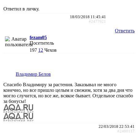
Ответил в личку.
18/03/2018 11:45:41
#2477921
Ответить
fezam05
Посетитель
197
12
Чехов
Владимир Белов
Спасибо Владимиру за растения. Заказывал не много
конечно, но все пришло целым и свежим, хотя за два дня что
могло случится, но все же, всякое бывает. Отдельное спасибо
за бонусы!
22/03/2018 22:53:41
#2480117