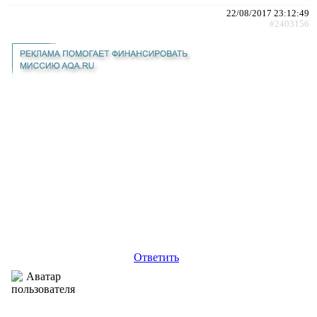
22/08/2017 23:12:49
#2403156
Ответить