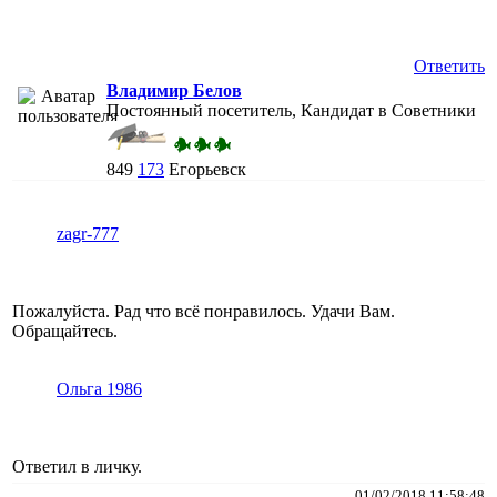
Ответить
Владимир Белов
Постоянный посетитель, Кандидат в Советники
849
173
Егорьевск
zagr-777
Пожалуйста. Рад что всё понравилось. Удачи Вам.
Обращайтесь.
Ольга 1986
Ответил в личку.
01/02/2018 11:58:48