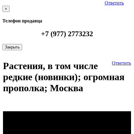
Ответить
×
Телефон продавца
+7 (977) 2773232
Закрыть
Растения, в том числе
Ответить
редкие (новинки); огромная
прополка; Москва