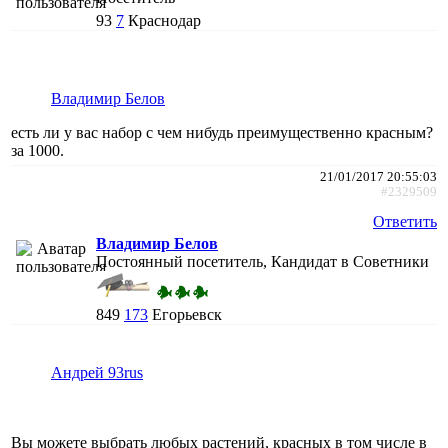
93
7
Краснодар
Владимир Белов
есть ли у вас набор с чем нибудь преимущественно красным?
за 1000.
21/01/2017 20:55:03
#2329509
Ответить
Владимир Белов
Постоянный посетитель, Кандидат в Советники
849
173
Егорьевск
Андрей 93rus
Вы можете выбрать любых растений, красных в том числе в