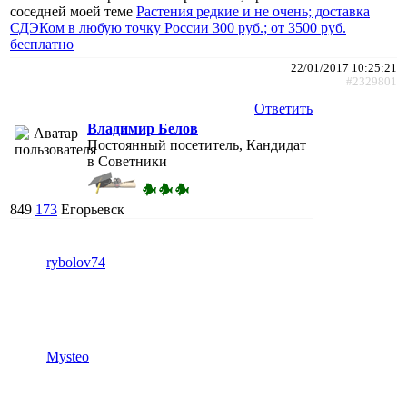
соседней моей теме
Растения редкие и не очень; доставка
СДЭКом в любую точку России 300 руб.; от 3500 руб.
бесплатно
22/01/2017 10:25:21
#2329801
Ответить
Владимир Белов
Постоянный посетитель, Кандидат
в Советники
849
173
Егорьевск
rybolov74
Mysteo