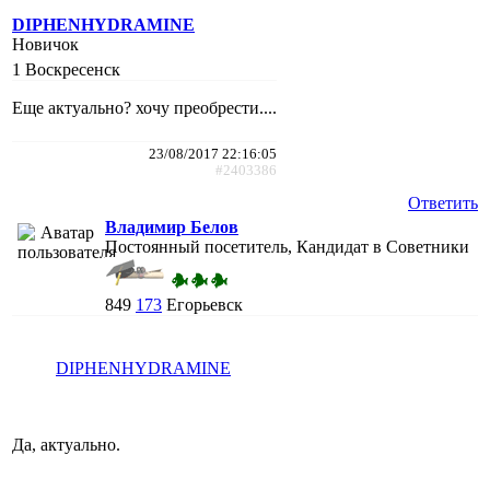
DIPHENHYDRAMINE
Новичок
1
Воскресенск
Еще актуально? хочу преобрести....
23/08/2017 22:16:05
#2403386
Ответить
Владимир Белов
Постоянный посетитель, Кандидат в Советники
849
173
Егорьевск
DIPHENHYDRAMINE
Да, актуально.