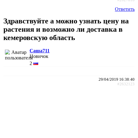
#2627818
Ответить
Здравствуйте а можно узнать цену на
растения и возможно ли доставка в
кемеровскую область
Саша711
Новичок
2
29/04/2019 16:38:40
#2632123