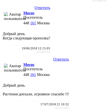
#2504026
Ответить
Mocus
Посетитель
448
161
Москва
Добрый день.
Когда следующая прополка?
19/06/2018 12:15:03
#2509766
Ответить
Mocus
Посетитель
448
161
Москва
Добрый день.
Растения доехали, огромное спасибо !!!
17/07/2018 21:10:52
#2517281