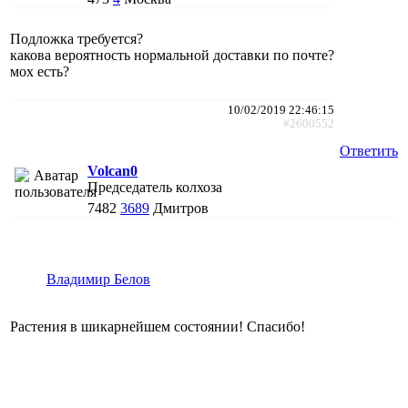
Подложка требуется?
какова вероятность нормальной доставки по почте?
мох есть?
10/02/2019 22:46:15
#2600552
Ответить
Volcan0
Председатель колхоза
7482
3689
Дмитров
Владимир Белов
Растения в шикарнейшем состоянии! Спасибо!