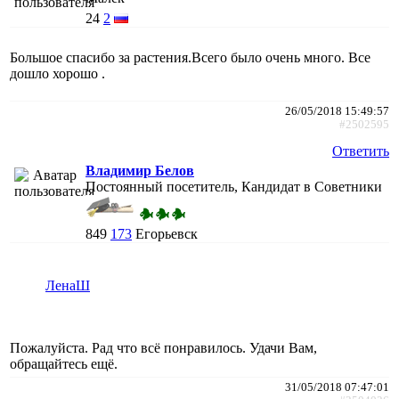
24
2
Большое спасибо за растения.Всего было очень много. Все
дошло хорошо .
26/05/2018 15:49:57
#2502595
Ответить
Владимир Белов
Постоянный посетитель, Кандидат в Советники
849
173
Егорьевск
ЛенаШ
Пожалуйста. Рад что всё понравилось. Удачи Вам,
обращайтесь ещё.
31/05/2018 07:47:01