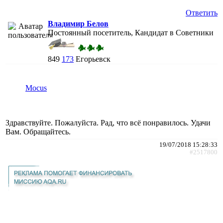
Ответить
Владимир Белов
Постоянный посетитель, Кандидат в Советники
849
173
Егорьевск
Mocus
Здравствуйте. Пожалуйста. Рад, что всё понравилось. Удачи
Вам. Обращайтесь.
19/07/2018 15:28:33
#2517800