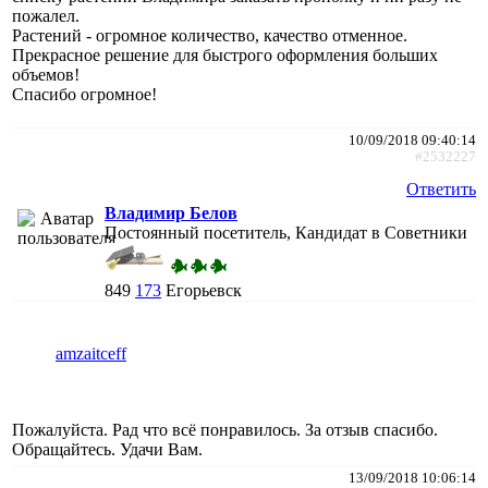
пожалел.
Растений - огромное количество, качество отменное.
Прекрасное решение для быстрого оформления больших
объемов!
Спасибо огромное!
10/09/2018 09:40:14
#2532227
Ответить
Владимир Белов
Постоянный посетитель, Кандидат в Советники
849
173
Егорьевск
amzaitceff
Пожалуйста. Рад что всё понравилось. За отзыв спасибо.
Обращайтесь. Удачи Вам.
13/09/2018 10:06:14