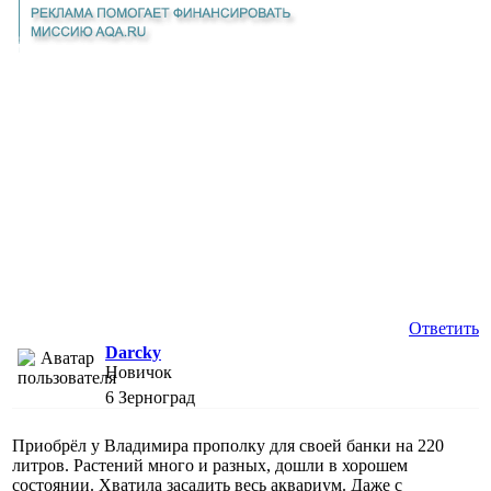
Ответить
Darcky
Новичок
6
Зерноград
Приобрёл у Владимира прополку для своей банки на 220
литров. Растений много и разных, дошли в хорошем
состоянии. Хватила засадить весь аквариум. Даже с