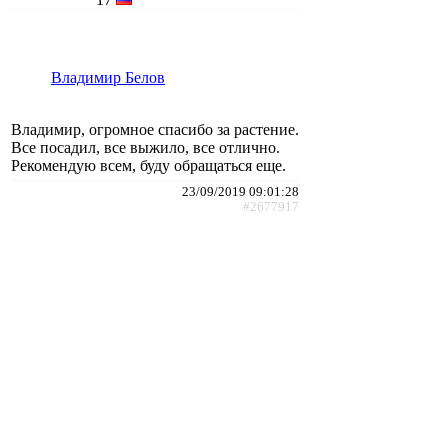
Владимир Белов
Владимир, огромное спасибо за растение.
Все посадил, все выжило, все отлично.
Рекомендую всем, буду обращаться еще.
23/09/2019 09:01:28
#2677917