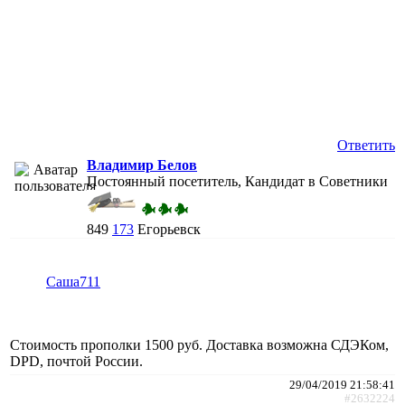
Ответить
Владимир Белов
Постоянный посетитель, Кандидат в Советники
849
173
Егорьевск
Саша711
Стоимость прополки 1500 руб. Доставка возможна СДЭКом,
DPD, почтой России.
29/04/2019 21:58:41
#2632224