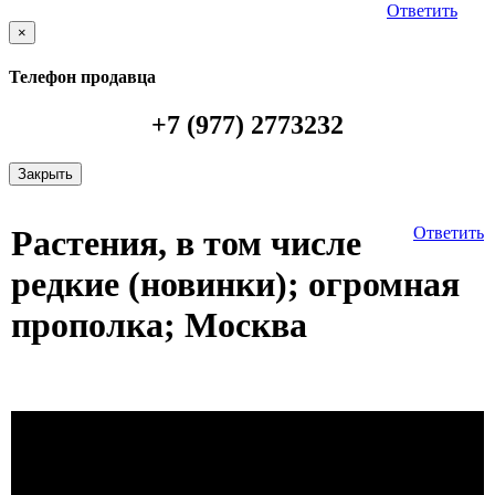
Ответить
×
Телефон продавца
+7 (977) 2773232
Закрыть
Растения, в том числе
Ответить
редкие (новинки); огромная
прополка; Москва