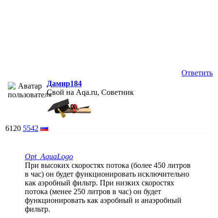
Ответить
Дамир184
Свой на Aqa.ru, Советник
6120
5542
Opt_AquaLogo
При высоких скоростях потока (более 450 литров
в час) он будет функционировать исключительно
как аэробный фильтр. При низких скоростях
потока (менее 250 литров в час) он будет
функционировать как аэробный и анаэробный
фильтр.