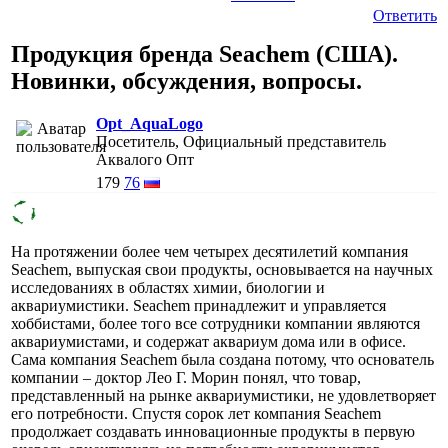
Ответить
Продукция бренда Seachem (США).
Новинки, обсуждения, вопросы.
Opt_AquaLogo
Посетитель, Официальный представитель
Аквалого Опт
179
76
На протяжении более чем четырех десятилетий компания
Seachem, выпуская свои продукты, основывается на научных
исследованиях в областях химии, биологии и
аквариумистики. Seachem принадлежит и управляется
хоббистами, более того все сотрудники компании являются
аквариумистами, и содержат аквариум дома или в офисе.
Сама компания Seachem была создана потому, что основатель
компании – доктор Лео Г. Морин понял, что товар,
представленный на рынке аквариумистики, не удовлетворяет
его потребности. Спустя сорок лет компания Seachem
продолжает создавать инновационные продукты в первую