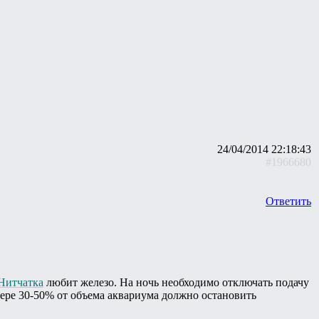
24/04/2014 22:18:43
#1966680
Ответить
Нитчатка
любит железо. На ночь необходимо отключать подачу
ере 30-50% от объема аквариума должно остановить