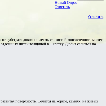
Новый Опрос
Ответить
Ответить
ся от субстрата довольно легко, слизистой консистенции, может
 отдельных нитей толщиной в 1 клетку. Дюбит селиться на
развитая поверхность. Селится на коряге, камнях, на живых