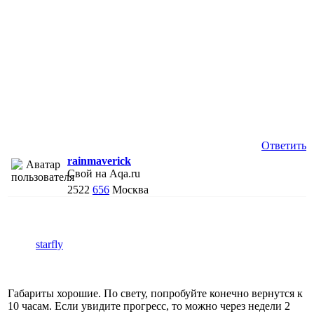
Ответить
rainmaverick
Свой на Aqa.ru
2522
656
Москва
starfly
Габариты хорошие. По свету, попробуйте конечно вернутся к
10 часам. Если увидите прогресс, то можно через недели 2