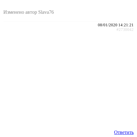
Изменено автор Slava76
08/01/2020 14:21:21
#2730042
Ответить