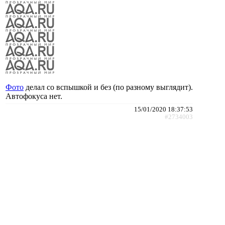
Фото
делал со вспышкой и без (по разному выглядит).
Автофокуса нет.
15/01/2020 18:37:53
#2734003